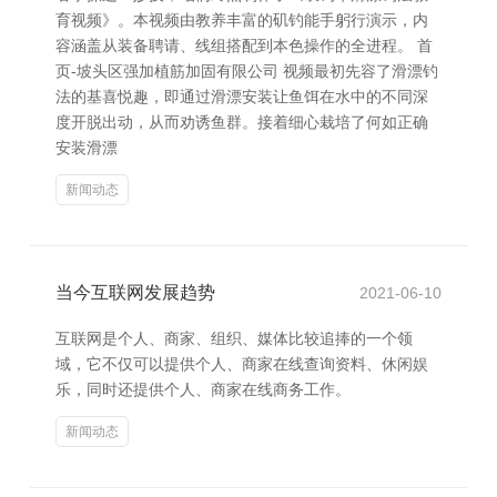
育视频》。本视频由教养丰富的矶钓能手躬行演示，内
容涵盖从装备聘请、线组搭配到本色操作的全进程。 首
页-坡头区强加植筋加固有限公司 视频最初先容了滑漂钓
法的基喜悦趣，即通过滑漂安装让鱼饵在水中的不同深
度开脱出动，从而劝诱鱼群。接着细心栽培了何如正确
安装滑漂
新闻动态
当今互联网发展趋势
2021-06-10
互联网是个人、商家、组织、媒体比较追捧的一个领
域，它不仅可以提供个人、商家在线查询资料、休闲娱
乐，同时还提供个人、商家在线商务工作。
新闻动态