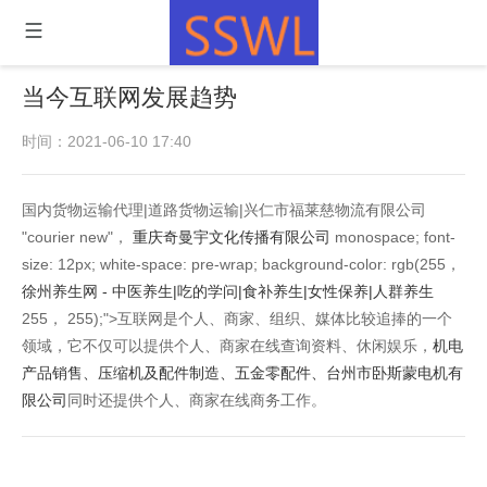
当今互联网发展趋势
时间：2021-06-10 17:40
国内货物运输代理|道路货物运输|兴仁市福莱慈物流有限公司
"courier new"，
重庆奇曼宇文化传播有限公司
monospace; font-
size: 12px; white-space: pre-wrap; background-color: rgb(255，
徐州养生网 - 中医养生|吃的学问|食补养生|女性保养|人群养生
255， 255);">互联网是个人、商家、组织、媒体比较追捧的一个
领域，它不仅可以提供个人、商家在线查询资料、休闲娱乐，
机电
产品销售、压缩机及配件制造、五金零配件、台州市卧斯蒙电机有
限公司
同时还提供个人、商家在线商务工作。