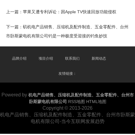
上一篇：
苹果又遭专利诉讼：因Apple TV快速回放功能侵权
下一篇：
矶机电产品销售、压缩机及配件制造、五金零配件、台州
市卧斯蒙电机有限公司钓是一种极度受迎接的钓鱼妙技
品牌介绍
项目介绍
联系我们
新闻动态
友情链接：
Powered by
机电产品销售、压缩机及配件制造、五金零配件、台州市
卧斯蒙电机有限公司
RSS地图
HTML地图
Copyright
© 2013-2026
机电产品销售、压缩机及配件制造、五金零配件、台州市卧斯蒙
电机有限公司-当今互联网发展趋势