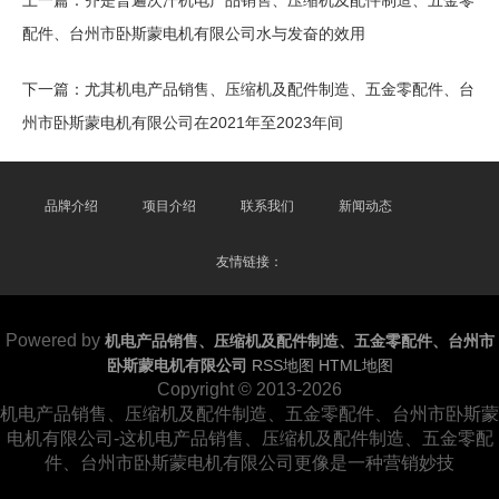
上一篇：
齐是普遍次汗机电产品销售、压缩机及配件制造、五金零
配件、台州市卧斯蒙电机有限公司水与发奋的效用
下一篇：
尤其机电产品销售、压缩机及配件制造、五金零配件、台
州市卧斯蒙电机有限公司在2021年至2023年间
品牌介绍
项目介绍
联系我们
新闻动态
友情链接：
Powered by
机电产品销售、压缩机及配件制造、五金零配件、台州市
卧斯蒙电机有限公司
RSS地图
HTML地图
Copyright
© 2013-2026
机电产品销售、压缩机及配件制造、五金零配件、台州市卧斯蒙
电机有限公司-这机电产品销售、压缩机及配件制造、五金零配
件、台州市卧斯蒙电机有限公司更像是一种营销妙技