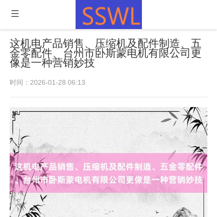
这机电产品销售、压缩机及配件制造、五
金零配件、台州市卧斯蒙电机有限公司更
像是一种营销妙技
时间：2026-01-28 06:13