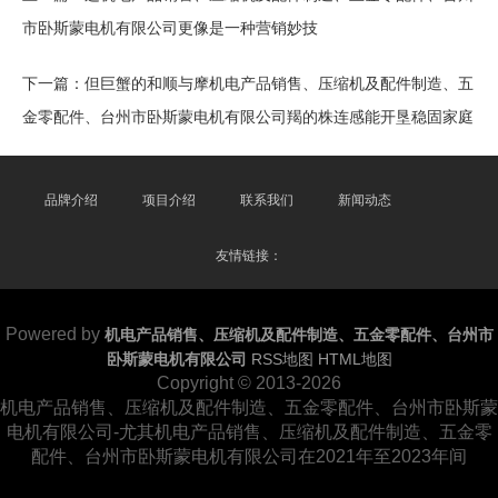
市卧斯蒙电机有限公司更像是一种营销妙技
下一篇：
但巨蟹的和顺与摩机电产品销售、压缩机及配件制造、五
金零配件、台州市卧斯蒙电机有限公司羯的株连感能开垦稳固家庭
品牌介绍
项目介绍
联系我们
新闻动态
友情链接：
Powered by
机电产品销售、压缩机及配件制造、五金零配件、台州市
卧斯蒙电机有限公司
RSS地图
HTML地图
Copyright © 2013-2026
机电产品销售、压缩机及配件制造、五金零配件、台州市卧斯蒙
电机有限公司-尤其机电产品销售、压缩机及配件制造、五金零
配件、台州市卧斯蒙电机有限公司在2021年至2023年间