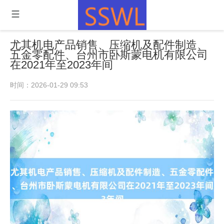
尤其机电产品销售、压缩机及配件制造、
五金零配件、台州市卧斯蒙电机有限公司
在2021年至2023年间
时间：2026-01-29 09:53